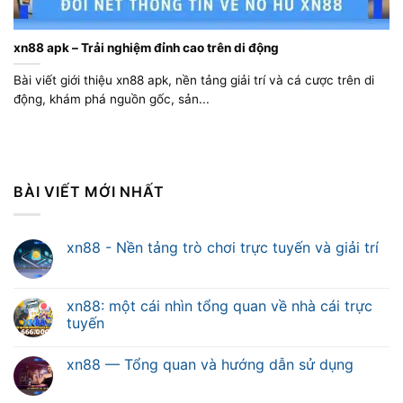
xn88 apk – Trải nghiệm đỉnh cao trên di động
Bài viết giới thiệu xn88 apk, nền tảng giải trí và cá cược trên di
động, khám phá nguồn gốc, sản...
BÀI VIẾT MỚI NHẤT
xn88 - Nền tảng trò chơi trực tuyến và giải trí
xn88: một cái nhìn tổng quan về nhà cái trực
tuyến
xn88 — Tổng quan và hướng dẫn sử dụng