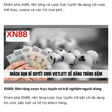
Khám phá xn88, nền tảng cá cược trực tuyến đa dạng với cược
thể thao, casino và các trò chơi phổ...
XN88: Nền tảng cược trực tuyến và trải nghiệm người dùng
Khám phá XN88, nền tảng cược trực tuyến nổi bật với đa dạng
trò chơi, bảo mật và hỗ trợ khách hàng.