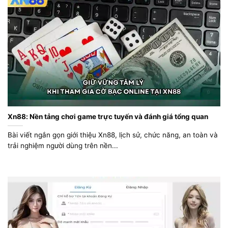
Xn88: Nền tảng chơi game trực tuyến và đánh giá tổng quan
Bài viết ngắn gọn giới thiệu Xn88, lịch sử, chức năng, an toàn và
trải nghiệm người dùng trên nền...