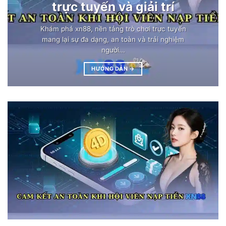
trực tuyến và giải trí
Khám phá xn88, nền tảng trò chơi trực tuyến
mang lại sự đa dạng, an toàn và trải nghiệm
người...
HƯỚNG DẪN
→