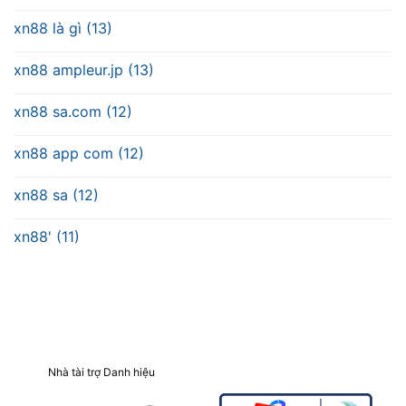
xn88 là gì (13)
xn88 ampleur.jp (13)
xn88 sa.com (12)
xn88 app com (12)
xn88 sa (12)
xn88' (11)
Nhà tài trợ Danh hiệu