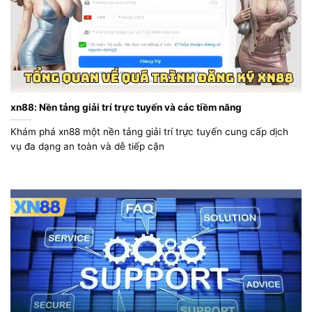
xn88: Nền tảng giải trí trực tuyến và các tiềm năng
Khám phá xn88 một nền tảng giải trí trực tuyến cung cấp dịch
vụ đa dạng an toàn và dễ tiếp cận