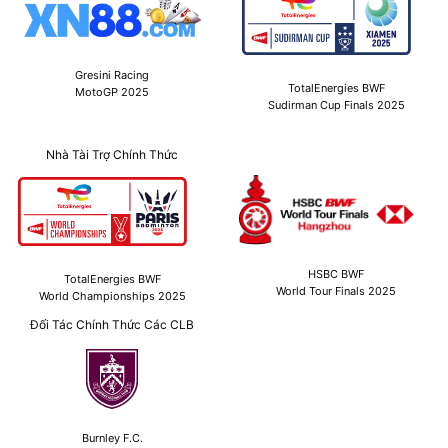
Gresini Racing
TotalEnergies BWF
MotoGP 2025
Sudirman Cup Finals 2025
Nhà Tài Trợ Chính Thức
HSBC BWF
TotalEnergies BWF
World Tour Finals 2025
World Championships 2025
Đối Tác Chính Thức Các CLB
Burnley F.C.