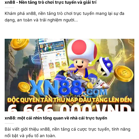
xn88 - Nền tảng trò chơi trực tuyến và giải trí
Khám phá xn88, nền tảng trò chơi trực tuyến mang lại sự đa
dạng, an toàn và trải nghiệm người...
xn88: một cái nhìn tổng quan về nhà cái trực tuyến
Bài viết giới thiệu xn88, nền tảng cá cược trực tuyến, tính năng
nổi bật và yếu tố an toàn.