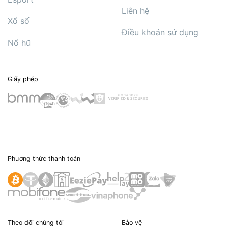
Liên hệ
Xổ số
Điều khoản sử dụng
Nổ hũ
Giấy phép
Phương thức thanh toán
Theo dõi chúng tôi
Bảo vệ