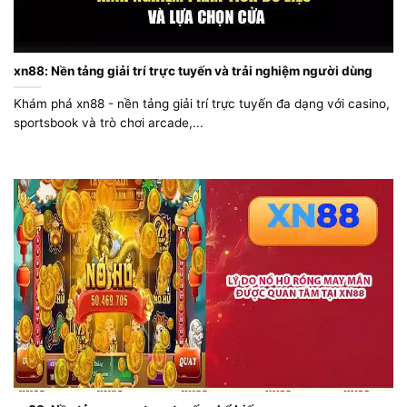
xn88: Nền tảng giải trí trực tuyến và trải nghiệm người dùng
Khám phá xn88 - nền tảng giải trí trực tuyến đa dạng với casino,
sportsbook và trò chơi arcade,...