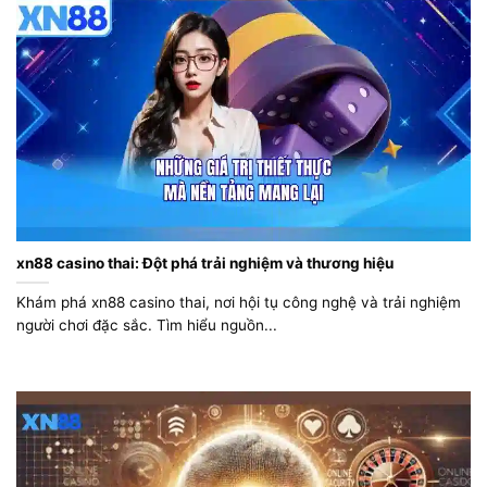
xn88 casino thai: Đột phá trải nghiệm và thương hiệu
Khám phá xn88 casino thai, nơi hội tụ công nghệ và trải nghiệm
người chơi đặc sắc. Tìm hiểu nguồn...