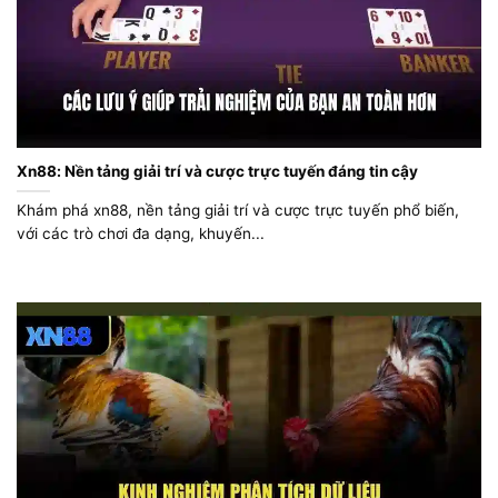
Xn88: Nền tảng giải trí và cược trực tuyến đáng tin cậy
Khám phá xn88, nền tảng giải trí và cược trực tuyến phổ biến,
với các trò chơi đa dạng, khuyến...