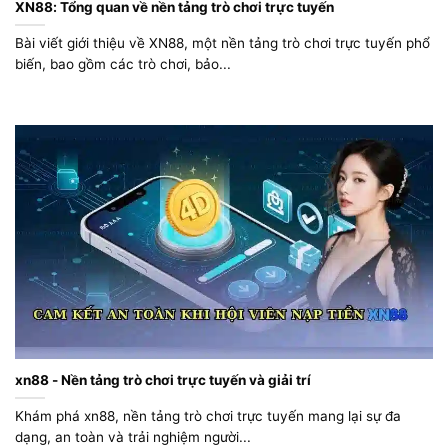
XN88: Tổng quan về nền tảng trò chơi trực tuyến
Bài viết giới thiệu về XN88, một nền tảng trò chơi trực tuyến phổ
biến, bao gồm các trò chơi, bảo...
xn88 - Nền tảng trò chơi trực tuyến và giải trí
Khám phá xn88, nền tảng trò chơi trực tuyến mang lại sự đa
dạng, an toàn và trải nghiệm người...