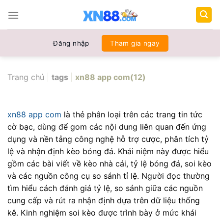
Chuyển
đến
nội
dung
Đăng nhập
Tham gia ngay
Trang chủ
|
tags
|
xn88 app com(12)
xn88 app com
là thẻ phân loại trên các trang tin tức
cờ bạc, dùng để gom các nội dung liên quan đến ứng
dụng và nền tảng công nghệ hỗ trợ cược, phân tích tỷ
lệ và nhận định kèo bóng đá. Khái niệm này được hiểu
gồm các bài viết về kèo nhà cái, tỷ lệ bóng đá, soi kèo
và các nguồn công cụ so sánh tỉ lệ. Người đọc thường
tìm hiểu cách đánh giá tỷ lệ, so sánh giữa các nguồn
cung cấp và rút ra nhận định dựa trên dữ liệu thống
kê. Kinh nghiệm soi kèo được trình bày ở mức khái