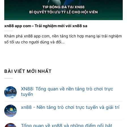
xn88 app com – Trải nghiệm mới với xn88 sa
Khám phá xn88 app com, nền tảng tích hợp mang lại trải nghiệm
số tối ưu cho người dùng và đối...
BÀI VIẾT MỚI NHẤT
XN88: Tổng quan về nền tảng trò chơi trực
tuyến
xn88 - Nền tảng trò chơi trực tuyến và giải trí
Tổng quan về xn88 và những điểm nổi bật