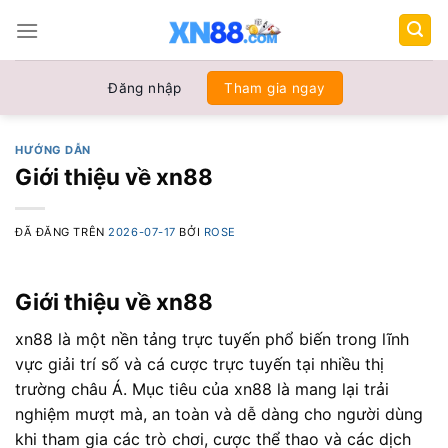
Chuyển
đến
nội
dung
Đăng nhập
Tham gia ngay
HƯỚNG DẪN
Giới thiệu về xn88
ĐÃ ĐĂNG TRÊN
2026-07-17
BỞI
ROSE
Giới thiệu về xn88
xn88 là một nền tảng trực tuyến phổ biến trong lĩnh
vực giải trí số và cá cược trực tuyến tại nhiều thị
trường châu Á. Mục tiêu của xn88 là mang lại trải
nghiệm mượt mà, an toàn và dễ dàng cho người dùng
khi tham gia các trò chơi, cược thể thao và các dịch