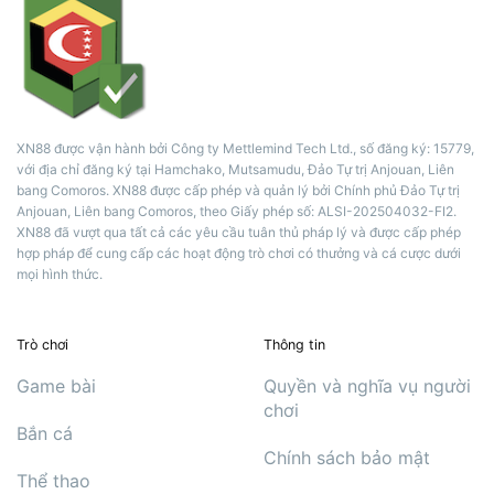
XN88 được vận hành bởi Công ty Mettlemind Tech Ltd., số đăng ký: 15779,
với địa chỉ đăng ký tại Hamchako, Mutsamudu, Đảo Tự trị Anjouan, Liên
bang Comoros. XN88 được cấp phép và quản lý bởi Chính phủ Đảo Tự trị
Anjouan, Liên bang Comoros, theo Giấy phép số: ALSI-202504032-FI2.
XN88 đã vượt qua tất cả các yêu cầu tuân thủ pháp lý và được cấp phép
hợp pháp để cung cấp các hoạt động trò chơi có thưởng và cá cược dưới
mọi hình thức.
Trò chơi
Thông tin
Game bài
Quyền và nghĩa vụ người
chơi
Bắn cá
Chính sách bảo mật
Thể thao