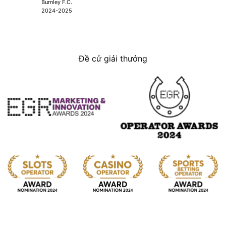
Burnley F.C.
2024-2025
Đề cử giải thưởng