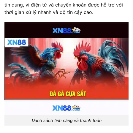
tín dụng, ví điện tử và chuyển khoản được hỗ trợ với
thời gian xử lý nhanh và độ tin cậy cao.
Danh sách tính năng và thanh toán