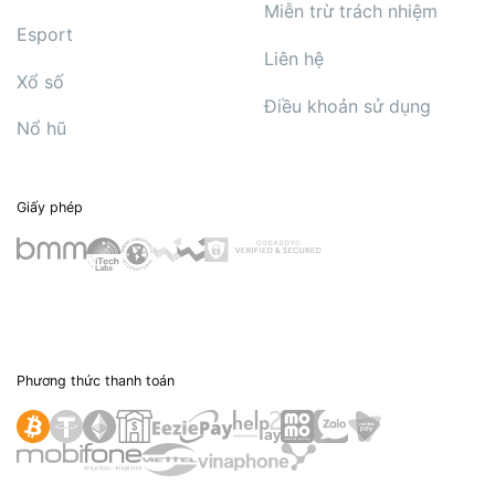
Miễn trừ trách nhiệm
Esport
Liên hệ
Xổ số
Điều khoản sử dụng
Nổ hũ
Giấy phép
Phương thức thanh toán