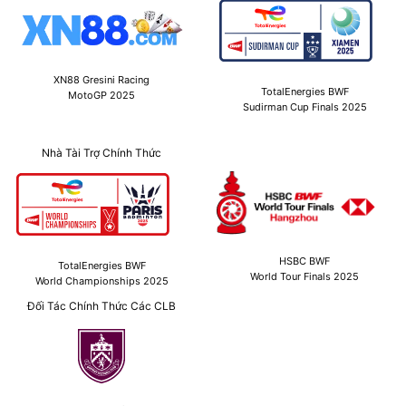
XN88 Gresini Racing
TotalEnergies BWF
MotoGP 2025
Sudirman Cup Finals 2025
Nhà Tài Trợ Chính Thức
HSBC BWF
TotalEnergies BWF
World Tour Finals 2025
World Championships 2025
Đối Tác Chính Thức Các CLB