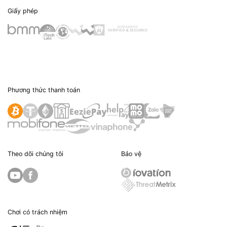
Giấy phép
Phương thức thanh toán
Theo dõi chúng tôi
Bảo vệ