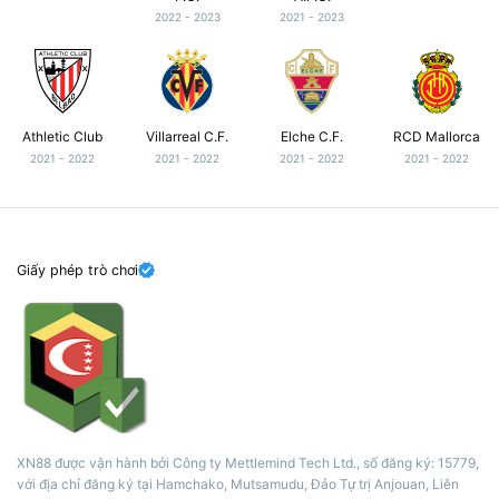
Aston Villa F.C.
Crystal Palace
Huddersfield Town
Valencia C.F.
F.C.
A.F.C.
2023 - 2024
2021 - 2022
2022 - 2023
2021 - 2023
Athletic Club
Villarreal C.F.
Elche C.F.
RCD Mallorca
2021 - 2022
2021 - 2022
2021 - 2022
2021 - 2022
Giấy phép trò chơi