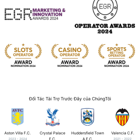
Đối Tác Tài Trợ Trước Đây của ChúngTôi