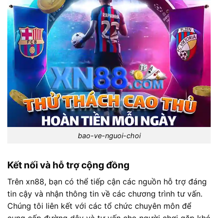
bao-ve-nguoi-choi
Kết nối và hỗ trợ cộng đồng
Trên xn88, bạn có thể tiếp cận các nguồn hỗ trợ đáng
tin cậy và nhận thông tin về các chương trình tư vấn.
Chúng tôi liên kết với các tổ chức chuyên môn để