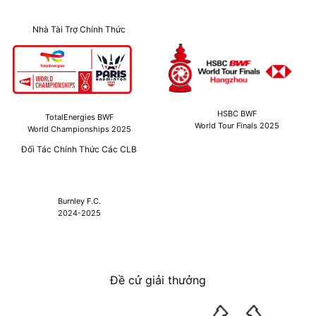
Nhà Tài Trợ Chính Thức
HSBC BWF
TotalEnergies BWF
World Tour Finals 2025
World Championships 2025
Đối Tác Chính Thức Các CLB
Burnley F.C.
2024-2025
Đề cử giải thưởng