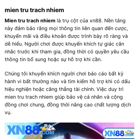
mien tru trach nhiem
Mien tru trach nhiem
là trụ cột của xn88. Nền tảng
này đảm bảo rằng mọi thông tin liên quan đến cược,
khuyến mãi và điều khoản được trình bày rõ ràng và
dễ hiểu. Người chơi được khuyến khích tự giác cân
nhắc trước khi tham gia, đồng thời có quyền yêu cầu
thông tin bổ sung hoặc sự hỗ trợ khi cần.
Chúng tôi khuyến khích người chơi báo cáo bất kỳ
hành vi bất thường nào và tìm kiếm hỗ trợ khi có dấu
hiệu nghiện hoặc căng thẳng tài chính. Việc duy trì
mien tru trach nhiem giúp bảo vệ cá nhân và cộng
đồng chơi chung, đồng thời nâng cao chất lượng dịch
vụ.