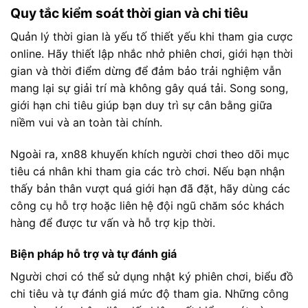
Quy tắc kiểm soát thời gian và chi tiêu
Quản lý thời gian là yếu tố thiết yếu khi tham gia cược
online. Hãy thiết lập nhắc nhở phiên chơi, giới hạn thời
gian và thời điểm dừng để đảm bảo trải nghiệm vẫn
mang lại sự giải trí mà không gây quá tải. Song song,
giới hạn chi tiêu giúp bạn duy trì sự cân bằng giữa
niềm vui và an toàn tài chính.
Ngoài ra, xn88 khuyến khích người chơi theo dõi mục
tiêu cá nhân khi tham gia các trò chơi. Nếu bạn nhận
thấy bản thân vượt quá giới hạn đã đặt, hãy dùng các
công cụ hỗ trợ hoặc liên hệ đội ngũ chăm sóc khách
hàng để được tư vấn và hỗ trợ kịp thời.
Biện pháp hỗ trợ và tự đánh giá
Người chơi có thể sử dụng nhật ký phiên chơi, biểu đồ
chi tiêu và tự đánh giá mức độ tham gia. Những công