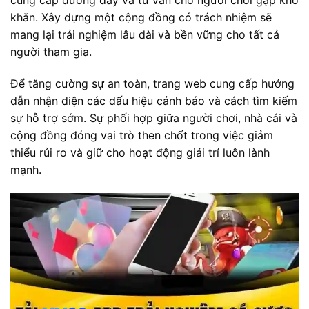
cung cấp đường dây và tư vấn cho người chơi gặp khó
khăn. Xây dựng một cộng đồng có trách nhiệm sẽ
mang lại trải nghiệm lâu dài và bền vững cho tất cả
người tham gia.
Để tăng cường sự an toàn, trang web cung cấp hướng
dẫn nhận diện các dấu hiệu cảnh báo và cách tìm kiếm
sự hỗ trợ sớm. Sự phối hợp giữa người chơi, nhà cái và
cộng đồng đóng vai trò then chốt trong việc giảm
thiểu rủi ro và giữ cho hoạt động giải trí luôn lành
mạnh.