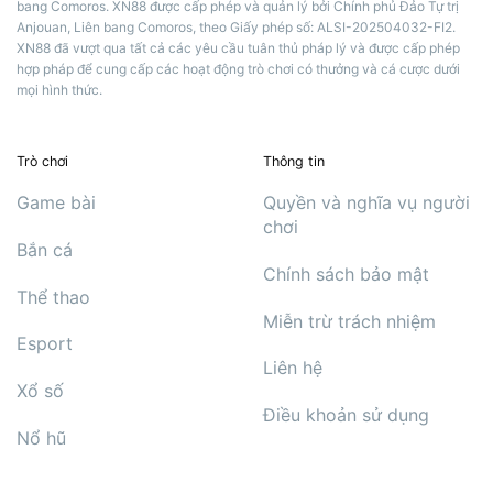
XN88 được vận hành bởi Công ty Mettlemind Tech Ltd., số đăng ký: 15779,
với địa chỉ đăng ký tại Hamchako, Mutsamudu, Đảo Tự trị Anjouan, Liên
bang Comoros. XN88 được cấp phép và quản lý bởi Chính phủ Đảo Tự trị
Anjouan, Liên bang Comoros, theo Giấy phép số: ALSI-202504032-FI2.
XN88 đã vượt qua tất cả các yêu cầu tuân thủ pháp lý và được cấp phép
hợp pháp để cung cấp các hoạt động trò chơi có thưởng và cá cược dưới
mọi hình thức.
Trò chơi
Thông tin
Game bài
Quyền và nghĩa vụ người
chơi
Bắn cá
Chính sách bảo mật
Thể thao
Miễn trừ trách nhiệm
Esport
Liên hệ
Xổ số
Điều khoản sử dụng
Nổ hũ