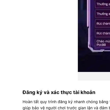
Đăng ký và xác thực tài khoản
Hoàn tất quy trình đăng ký nhanh chóng bằng t
giúp bảo vệ người chơi trước gian lận và đảm 