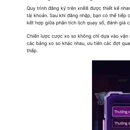
Quy trình đăng ký trên xn88 được thiết kế nhan
tài khoản. Sau khi đăng nhập, bạn có thể tiếp 
kết hợp giữa phân tích lịch quay số, đánh giá
Chiến lược cược xo so không chỉ dựa vào vận 
các bảng xo so khác nhau, ưu tiên các đợt qua
thấp.