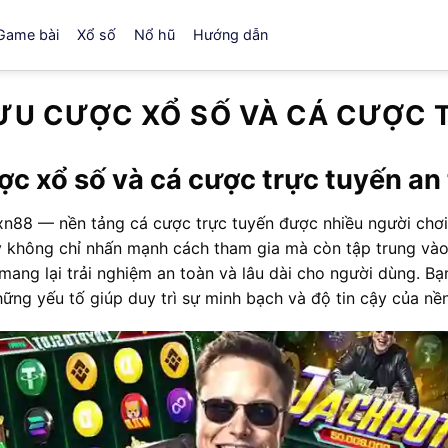
Game bài
Xổ số
Nổ hũ
Hướng dẫn
 ƯU CƯỢC XỔ SỐ VÀ CÁ CƯỢC 
ợc xổ số và cá cược trực tuyến an
ề xn88 — nền tảng cá cược trực tuyến được nhiều người chơ
ày không chỉ nhấn mạnh cách tham gia mà còn tập trung vào
mang lại trải nghiệm an toàn và lâu dài cho người dùng. Bạ
ững yếu tố giúp duy trì sự minh bạch và độ tin cậy của nền