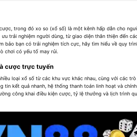
 cược, trong đó xo so (xổ số) là một kênh hấp dẫn cho ngư
 ưu trải nghiệm người dùng, từ giao diện thân thiện đến cá
 bảo bạn có trải nghiệm tích cực, hãy tìm hiểu về quy trì
rò chơi có yếu tố may rủi.
và cược trực tuyến
hiều loại xổ số từ các khu vực khác nhau, cùng với các trò 
 tin kết quả nhanh, hệ thống thanh toán linh hoạt và chính
hường công khai điều kiện cược, tỷ lệ thưởng và lịch trình 