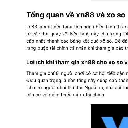
Tổng quan về xn88 và xo so
xn88 là một nền tảng tích hợp nhiều hình thức
từ các đợt quay số. Nền tảng này chú trọng tối
cập nhật nhanh các bảng kết quả xổ số. Để đảm
ràng buộc tài chính cá nhân khi tham gia các t
Lợi ích khi tham gia xn88 cho xo so 
Tham gia xn88, người chơi có cơ hội tiếp cận n
Điều quan trọng là nền tảng này cung cấp thông
ích cho người chơi lâu dài. Ngoài ra, nhà cái t
căn cứ và giảm thiểu rủi ro tài chính.