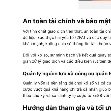
An toàn tài chính và bảo mật
Với tính chất giao dịch tiền thật, an toàn tài
dữ liệu, xác thực hai yếu tố (2FA) và các quy t
khẩu mạnh, không chia sẻ thông tin tài khoản 
Đối với xo so, sự minh bạch về kết quả quay số
gian xử lý giao dịch và các điều kiện rút tiền
Quản lý nguồn lực và công cụ quản lý
Quản lý vốn là nền tảng để chơi xổ số và cá cư
cược vượt quá khả năng chi trả cá nhân giúp b
theo chu kỳ và so sánh tỷ lệ cược từ xn88 với
Hướng dẫn tham gia và tối ư