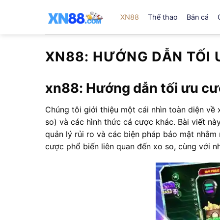
Chuyển
XN88
Thể thao
Bắn cá
đến
nội
dung
XN88: HƯỚNG DẪN TỐI
xn88: Hướng dẫn tối ưu cư
Chúng tôi giới thiệu một cái nhìn toàn diện v
so) và các hình thức cá cược khác. Bài viết n
quản lý rủi ro và các biện pháp bảo mật nhằm 
cược phổ biến liên quan đến xo so, cùng với nh