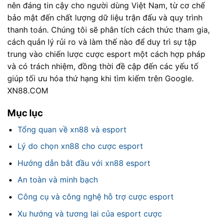
nên đáng tin cậy cho người dùng Việt Nam, từ cơ chế
bảo mật đến chất lượng dữ liệu trận đấu và quy trình
thanh toán. Chúng tôi sẽ phân tích cách thức tham gia,
cách quản lý rủi ro và làm thế nào để duy trì sự tập
trung vào chiến lược cược esport một cách hợp pháp
và có trách nhiệm, đồng thời đề cập đến các yếu tố
giúp tối ưu hóa thứ hạng khi tìm kiếm trên Google.
XN88.COM
Mục lục
Tổng quan về xn88 và esport
Lý do chọn xn88 cho cược esport
Hướng dẫn bắt đầu với xn88 esport
An toàn và minh bạch
Công cụ và công nghệ hỗ trợ cược esport
Xu hướng và tương lai của esport cược