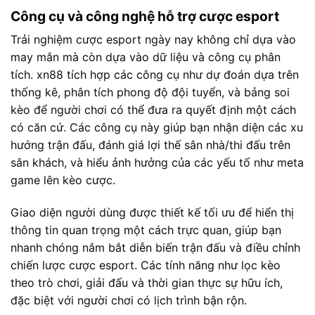
Công cụ và công nghệ hỗ trợ cược esport
Trải nghiệm cược esport ngày nay không chỉ dựa vào
may mắn mà còn dựa vào dữ liệu và công cụ phân
tích. xn88 tích hợp các công cụ như dự đoán dựa trên
thống kê, phân tích phong độ đội tuyển, và bảng soi
kèo để người chơi có thể đưa ra quyết định một cách
có căn cứ. Các công cụ này giúp bạn nhận diện các xu
hướng trận đấu, đánh giá lợi thế sân nhà/thi đấu trên
sân khách, và hiểu ảnh hưởng của các yếu tố như meta
game lên kèo cược.
Giao diện người dùng được thiết kế tối ưu để hiển thị
thông tin quan trọng một cách trực quan, giúp bạn
nhanh chóng nắm bắt diễn biến trận đấu và điều chỉnh
chiến lược cược esport. Các tính năng như lọc kèo
theo trò chơi, giải đấu và thời gian thực sự hữu ích,
đặc biệt với người chơi có lịch trình bận rộn.