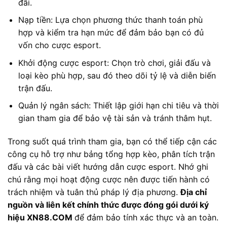
đãi.
Nạp tiền: Lựa chọn phương thức thanh toán phù
hợp và kiểm tra hạn mức để đảm bảo bạn có đủ
vốn cho cược esport.
Khởi động cược esport: Chọn trò chơi, giải đấu và
loại kèo phù hợp, sau đó theo dõi tỷ lệ và diễn biến
trận đấu.
Quản lý ngân sách: Thiết lập giới hạn chi tiêu và thời
gian tham gia để bảo vệ tài sản và tránh thâm hụt.
Trong suốt quá trình tham gia, bạn có thể tiếp cận các
công cụ hỗ trợ như bảng tổng hợp kèo, phân tích trận
đấu và các bài viết hướng dẫn cược esport. Nhớ ghi
chú rằng mọi hoạt động cược nên được tiến hành có
trách nhiệm và tuân thủ pháp lý địa phương.
Địa chỉ
nguồn và liên kết chính thức được đóng gói dưới ký
hiệu XN88.COM
để đảm bảo tính xác thực và an toàn.