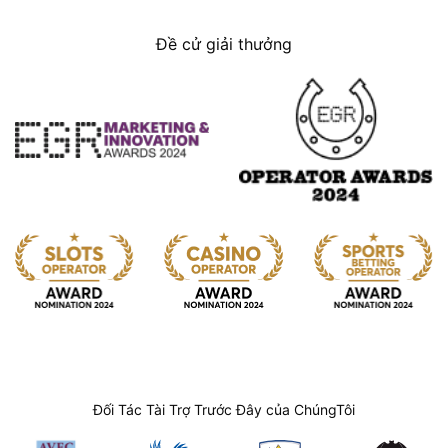
Đề cử giải thưởng
Đối Tác Tài Trợ Trước Đây của ChúngTôi