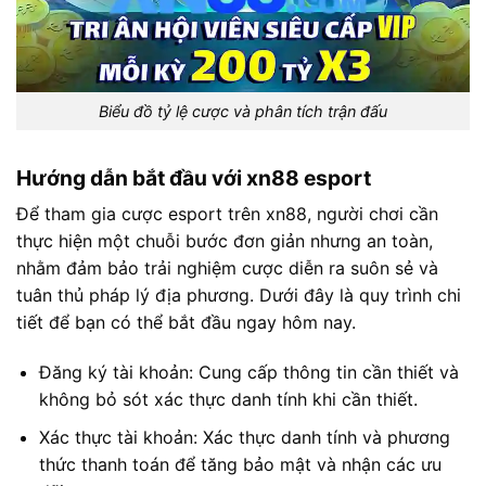
Biểu đồ tỷ lệ cược và phân tích trận đấu
Hướng dẫn bắt đầu với xn88 esport
Để tham gia cược esport trên xn88, người chơi cần
thực hiện một chuỗi bước đơn giản nhưng an toàn,
nhằm đảm bảo trải nghiệm cược diễn ra suôn sẻ và
tuân thủ pháp lý địa phương. Dưới đây là quy trình chi
tiết để bạn có thể bắt đầu ngay hôm nay.
Đăng ký tài khoản: Cung cấp thông tin cần thiết và
không bỏ sót xác thực danh tính khi cần thiết.
Xác thực tài khoản: Xác thực danh tính và phương
thức thanh toán để tăng bảo mật và nhận các ưu