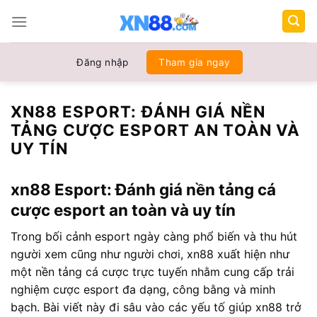
Chuyển
đến
nội
dung
Đăng nhập
Tham gia ngay
XN88 ESPORT: ĐÁNH GIÁ NỀN
TẢNG CƯỢC ESPORT AN TOÀN VÀ
UY TÍN
xn88 Esport: Đánh giá nền tảng cá
cược esport an toàn và uy tín
Trong bối cảnh esport ngày càng phổ biến và thu hút
người xem cũng như người chơi, xn88 xuất hiện như
một nền tảng cá cược trực tuyến nhằm cung cấp trải
nghiệm cược esport đa dạng, công bằng và minh
bạch. Bài viết này đi sâu vào các yếu tố giúp xn88 trở