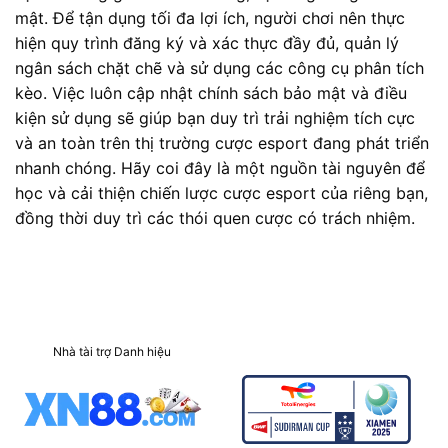
mật. Để tận dụng tối đa lợi ích, người chơi nên thực
hiện quy trình đăng ký và xác thực đầy đủ, quản lý
ngân sách chặt chẽ và sử dụng các công cụ phân tích
kèo. Việc luôn cập nhật chính sách bảo mật và điều
kiện sử dụng sẽ giúp bạn duy trì trải nghiệm tích cực
và an toàn trên thị trường cược esport đang phát triển
nhanh chóng. Hãy coi đây là một nguồn tài nguyên để
học và cải thiện chiến lược cược esport của riêng bạn,
đồng thời duy trì các thói quen cược có trách nhiệm.
Nhà tài trợ Danh hiệu