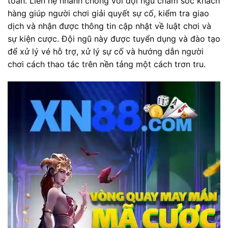
toàn. Liên hệ nhanh chóng với đội ngũ chăm sóc khách
hàng giúp người chơi giải quyết sự cố, kiểm tra giao
dịch và nhận được thông tin cập nhật về luật chơi và
sự kiện cược. Đội ngũ này được tuyển dụng và đào tạo
để xử lý vé hỗ trợ, xử lý sự cố và hướng dẫn người
chơi cách thao tác trên nền tảng một cách trơn tru.