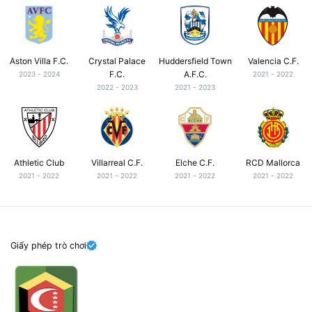
Aston Villa F.C.
Crystal Palace
Huddersfield Town
Valencia C.F.
F.C.
A.F.C.
2023 - 2024
2021 - 2022
2022 - 2023
2021 - 2023
Athletic Club
Villarreal C.F.
Elche C.F.
RCD Mallorca
2021 - 2022
2021 - 2022
2021 - 2022
2021 - 2022
Giấy phép trò chơi