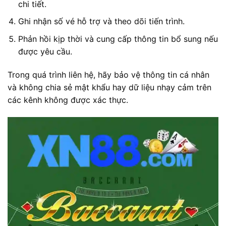
chi tiết.
Ghi nhận số vé hỗ trợ và theo dõi tiến trình.
Phản hồi kịp thời và cung cấp thông tin bổ sung nếu
được yêu cầu.
Trong quá trình liên hệ, hãy bảo vệ thông tin cá nhân
và không chia sẻ mật khẩu hay dữ liệu nhạy cảm trên
các kênh không được xác thực.