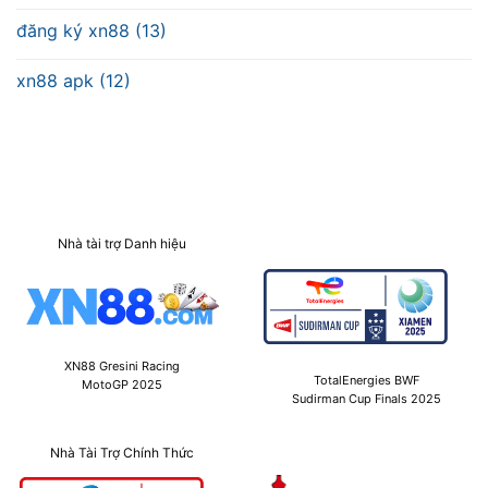
đăng ký xn88 (13)
xn88 apk (12)
Nhà tài trợ Danh hiệu
XN88 Gresini Racing
TotalEnergies BWF
MotoGP 2025
Sudirman Cup Finals 2025
Nhà Tài Trợ Chính Thức