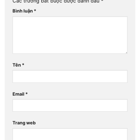
Các trường bắt buộc được đánh dấu
*
Bình luận
*
Tên
*
Email
*
Trang web