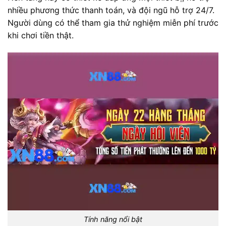
nhiều phương thức thanh toán, và đội ngũ hỗ trợ 24/7.
Người dùng có thể tham gia thử nghiệm miễn phí trước
khi chơi tiền thật.
Tính năng nổi bật