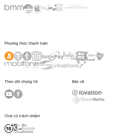
Phương thức thanh toán
Theo dõi chúng tôi
Bảo vệ
Chơi có trách nhiệm