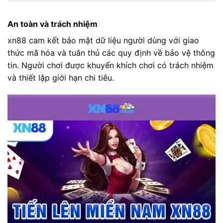
An toàn và trách nhiệm
xn88 cam kết bảo mật dữ liệu người dùng với giao
thức mã hóa và tuân thủ các quy định về bảo vệ thông
tin. Người chơi được khuyến khích chơi có trách nhiệm
và thiết lập giới hạn chi tiêu.