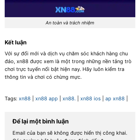
An toàn và trách nhiệm
Kết luận
Với sự đổi mới và dịch vụ chăm sóc khách hàng chu
đáo, xn88 được xem là một trong những nền tảng trò
chơi trực tuyến nổi bật hiện nay. Hãy luôn kiểm tra
thông tin và chơi có chừng mực.
Tags:
xn88
|
xn88 app
|
xn88.
|
xn88 ios
|
ap xn88
|
Để lại một bình luận
Email của bạn sẽ không được hiển thị công khai.