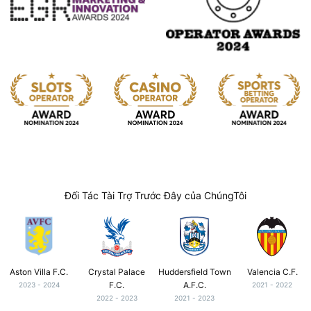
Đối Tác Tài Trợ Trước Đây của ChúngTôi
Aston Villa F.C.
Crystal Palace
Huddersfield Town
Valencia C.F.
F.C.
A.F.C.
2023 - 2024
2021 - 2022
2022 - 2023
2021 - 2023