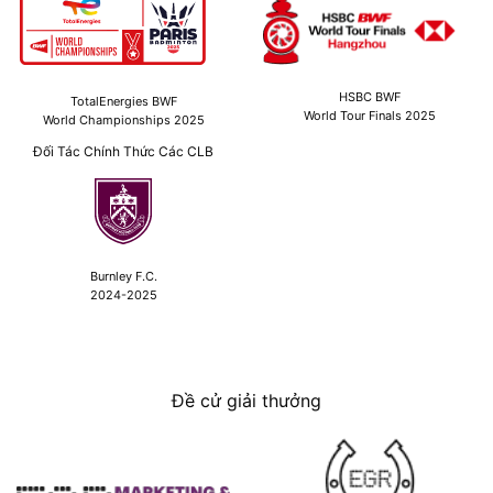
HSBC BWF
TotalEnergies BWF
World Tour Finals 2025
World Championships 2025
Đối Tác Chính Thức Các CLB
Burnley F.C.
2024-2025
Đề cử giải thưởng