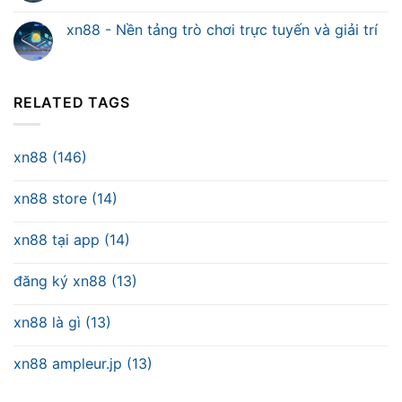
xn88 - Nền tảng trò chơi trực tuyến và giải trí
RELATED TAGS
xn88 (146)
xn88 store (14)
xn88 tại app (14)
đăng ký xn88 (13)
xn88 là gì (13)
xn88 ampleur.jp (13)