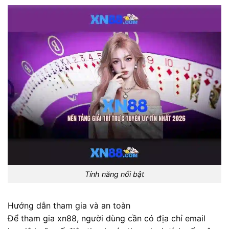
Tính năng nổi bật
Hướng dẫn tham gia và an toàn
Để tham gia xn88, người dùng cần có địa chỉ email