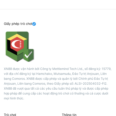
Giấy phép trò chơi
XN88 được vận hành bởi Công ty Mettlemind Tech Ltd., số đăng ký: 15779,
với địa chỉ đăng ký tại Hamchako, Mutsamudu, Đảo Tự trị Anjouan, Liên
bang Comoros. XN88 được cấp phép và quản lý bởi Chính phủ Đảo Tự trị
Anjouan, Liên bang Comoros, theo Giấy phép số: ALSI-202504032-FI2.
XN88 đã vượt qua tất cả các yêu cầu tuân thủ pháp lý và được cấp phép
hợp pháp để cung cấp các hoạt động trò chơi có thưởng và cá cược dưới
mọi hình thức.
Trò chơi
Thông tin