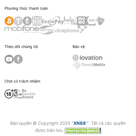
Phương thức thanh toán
Theo dõi chúng tôi
Bảo vệ
Chơi có trách nhiệm
Bản quyền © Copyright 2025 "
XN88
™. Tất cả các quyền
được bảo lưu.