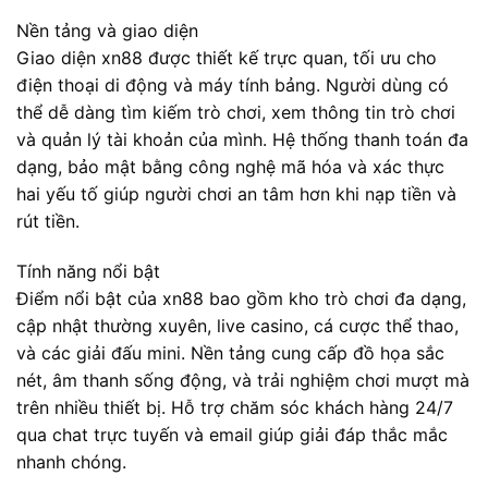
Nền tảng và giao diện
Giao diện xn88 được thiết kế trực quan, tối ưu cho
điện thoại di động và máy tính bảng. Người dùng có
thể dễ dàng tìm kiếm trò chơi, xem thông tin trò chơi
và quản lý tài khoản của mình. Hệ thống thanh toán đa
dạng, bảo mật bằng công nghệ mã hóa và xác thực
hai yếu tố giúp người chơi an tâm hơn khi nạp tiền và
rút tiền.
Tính năng nổi bật
Điểm nổi bật của xn88 bao gồm kho trò chơi đa dạng,
cập nhật thường xuyên, live casino, cá cược thể thao,
và các giải đấu mini. Nền tảng cung cấp đồ họa sắc
nét, âm thanh sống động, và trải nghiệm chơi mượt mà
trên nhiều thiết bị. Hỗ trợ chăm sóc khách hàng 24/7
qua chat trực tuyến và email giúp giải đáp thắc mắc
nhanh chóng.