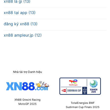
xn88 là gì (13)
xn88 tại app (13)
đăng ký xn88 (13)
xn88 ampleur.jp (12)
Nhà tài trợ Danh hiệu
XN88 Gresini Racing
TotalEnergies BWF
MotoGP 2025
Sudirman Cup Finals 2025