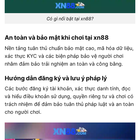
Có gì nổi bật tại xn88?
An toàn và bảo mật khi chơi tại xn88
Nền tảng tuân thủ chuẩn bảo mật cao, mã hóa dữ liệu,
xác thực KYC và các biện pháp bảo vệ người chơi
nhằm đảm bảo trải nghiệm an toàn và công bằng.
Hướng dẫn đăng ký và lưu ý pháp lý
Các bước đăng ký tài khoản, xác thực danh tính, đọc
và hiểu điều khoản sử dụng, quyền riêng tư và chơi có
trách nhiệm để đảm bảo tuân thủ pháp luật và an toàn
cho người chơi.