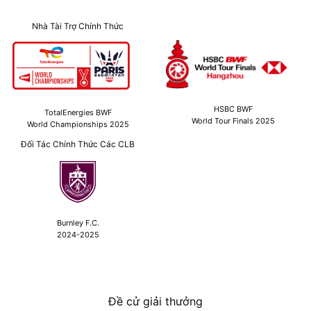
Nhà Tài Trợ Chính Thức
HSBC BWF
TotalEnergies BWF
World Tour Finals 2025
World Championships 2025
Đối Tác Chính Thức Các CLB
Burnley F.C.
2024-2025
Đề cử giải thưởng