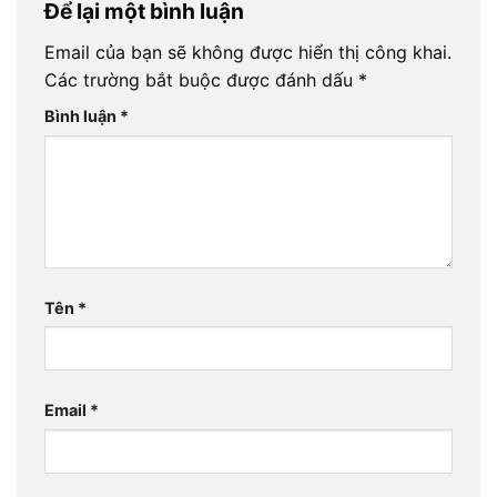
Để lại một bình luận
Email của bạn sẽ không được hiển thị công khai.
Các trường bắt buộc được đánh dấu
*
Bình luận
*
Tên
*
Email
*