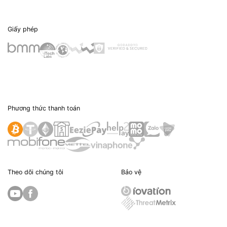
Giấy phép
Phương thức thanh toán
Theo dõi chúng tôi
Bảo vệ