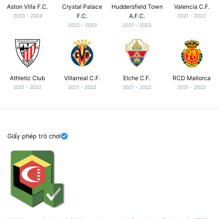
Aston Villa F.C.
Crystal Palace
Huddersfield Town
Valencia C.F.
F.C.
A.F.C.
2023 - 2024
2021 - 2022
2022 - 2023
2021 - 2023
Athletic Club
Villarreal C.F.
Elche C.F.
RCD Mallorca
2021 - 2022
2021 - 2022
2021 - 2022
2021 - 2022
Giấy phép trò chơi