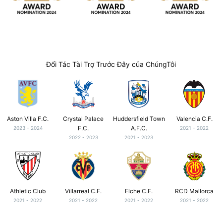
Đối Tác Tài Trợ Trước Đây của ChúngTôi
Aston Villa F.C.
Crystal Palace
Huddersfield Town
Valencia C.F.
F.C.
A.F.C.
2023 - 2024
2021 - 2022
2022 - 2023
2021 - 2023
Athletic Club
Villarreal C.F.
Elche C.F.
RCD Mallorca
2021 - 2022
2021 - 2022
2021 - 2022
2021 - 2022