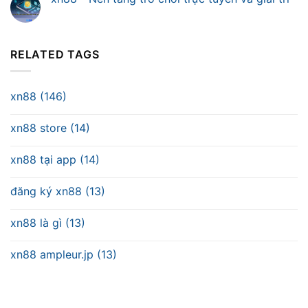
RELATED TAGS
xn88 (146)
xn88 store (14)
xn88 tại app (14)
đăng ký xn88 (13)
xn88 là gì (13)
xn88 ampleur.jp (13)