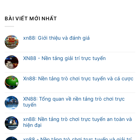
BÀI VIẾT MỚI NHẤT
xn88: Giới thiệu và đánh giá
XN88 - Nền tảng giải trí trực tuyến
Xn88: Nền tảng trò chơi trực tuyến và cá cược
XN88: Tổng quan về nền tảng trò chơi trực
tuyến
xn88: Nền tảng trò chơi trực tuyến an toàn và
hiện đại
xn88 - Nền tảng trò chơi trực tuyến và giải trí