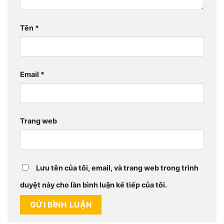
Tên
*
Email
*
Trang web
Lưu tên của tôi, email, và trang web trong trình
duyệt này cho lần bình luận kế tiếp của tôi.