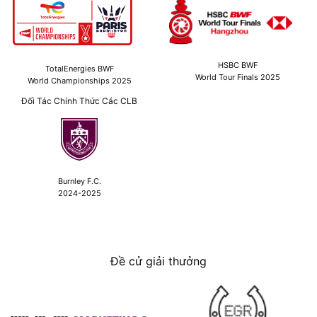
HSBC BWF
TotalEnergies BWF
World Tour Finals 2025
World Championships 2025
Đối Tác Chính Thức Các CLB
Burnley F.C.
2024-2025
Đề cử giải thưởng