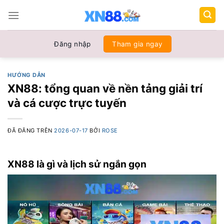
Chuyển
đến
nội
dung
Đăng nhập
Tham gia ngay
HƯỚNG DẪN
XN88: tổng quan về nền tảng giải trí
và cá cược trực tuyến
ĐÃ ĐĂNG TRÊN
2026-07-17
BỞI
ROSE
XN88 là gì và lịch sử ngắn gọn