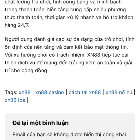
chất lượng trò chơi, tính công bằng và minh bạch
trong thanh toán. Nền tảng cung cấp nhiều phương
thức thanh toán, thời gian xử lý nhanh và hỗ trợ khách
hàng 24/7.
Người dùng đánh giá cao sự đa dạng của trò chơi, tính
ổn định của nền tảng và cam kết bảo mật thông tin.
Với xu hướng chơi có trách nhiệm, XN88 tiếp tục cải
thiện dịch vụ để mang đến trải nghiệm an toàn và giải
trí cho cộng đồng.
Tags:
xn88
|
xn88 casino
|
cách tải xn88
|
xn88 nổ hủ
|
xn88 ios
|
Để lại một bình luận
Email của bạn sẽ không được hiển thị công khai.