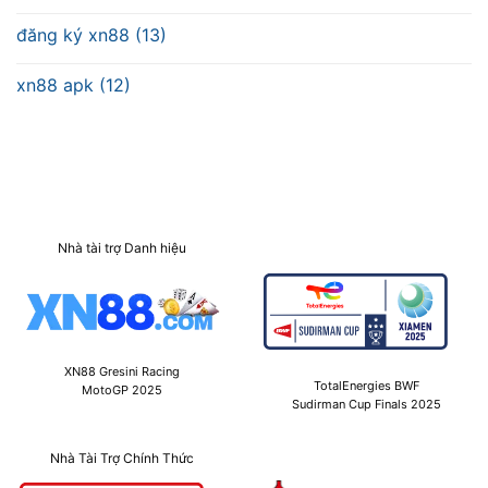
đăng ký xn88 (13)
xn88 apk (12)
Nhà tài trợ Danh hiệu
XN88 Gresini Racing
TotalEnergies BWF
MotoGP 2025
Sudirman Cup Finals 2025
Nhà Tài Trợ Chính Thức