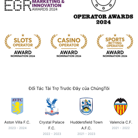
Đối Tác Tài Trợ Trước Đây của ChúngTôi
Aston Villa F.C.
Crystal Palace
Huddersfield Town
Valencia C.F.
F.C.
A.F.C.
2023 - 2024
2021 - 2022
2022 - 2023
2021 - 2023