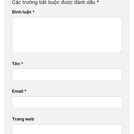
Các trường bắt buộc được đánh dấu
*
Bình luận
*
Tên
*
Email
*
Trang web