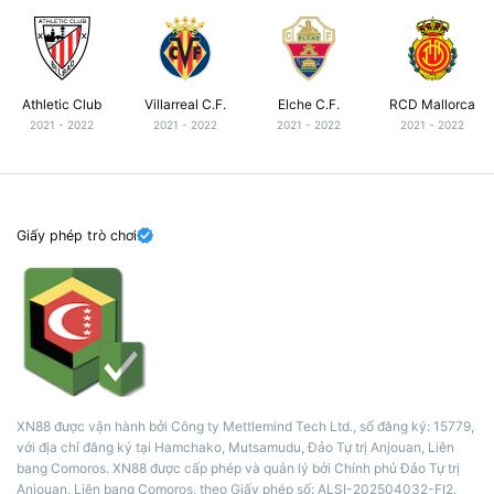
Athletic Club
Villarreal C.F.
Elche C.F.
RCD Mallorca
2021 - 2022
2021 - 2022
2021 - 2022
2021 - 2022
Giấy phép trò chơi
XN88 được vận hành bởi Công ty Mettlemind Tech Ltd., số đăng ký: 15779,
với địa chỉ đăng ký tại Hamchako, Mutsamudu, Đảo Tự trị Anjouan, Liên
bang Comoros. XN88 được cấp phép và quản lý bởi Chính phủ Đảo Tự trị
Anjouan, Liên bang Comoros, theo Giấy phép số: ALSI-202504032-FI2.