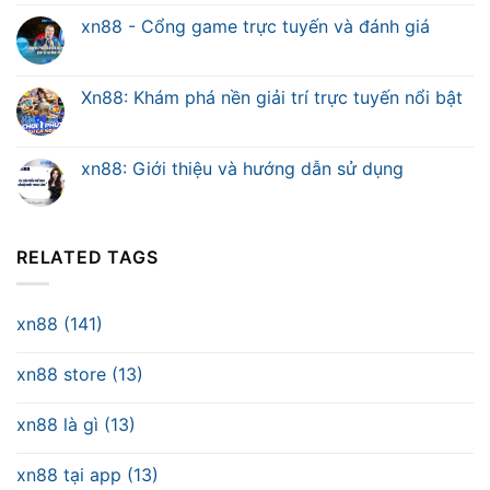
xn88 - Cổng game trực tuyến và đánh giá
Xn88: Khám phá nền giải trí trực tuyến nổi bật
xn88: Giới thiệu và hướng dẫn sử dụng
RELATED TAGS
xn88 (141)
xn88 store (13)
xn88 là gì (13)
xn88 tại app (13)