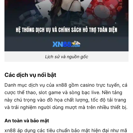
Lịch sử và nguồn gốc
Các dịch vụ nổi bật
Danh mục dịch vụ của xn88 gồm casino trực tuyến, cá
cược thể thao, slot game và sòng bạc live. Nền tảng
này chú trọng vào đồ họa chất lượng, tốc độ tải trang
và trải nghiệm người dùng mượt mà trên nhiều thiết bị.
An toàn và bảo mật
xn88 áp dụng các tiêu chuẩn bảo mật hiện đại như mã