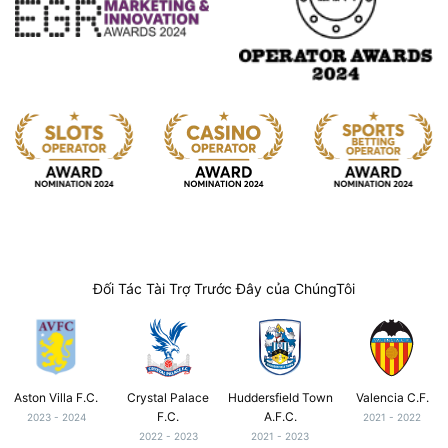
Đối Tác Tài Trợ Trước Đây của ChúngTôi
Aston Villa F.C.
Crystal Palace
Huddersfield Town
Valencia C.F.
F.C.
A.F.C.
2023 - 2024
2021 - 2022
2022 - 2023
2021 - 2023