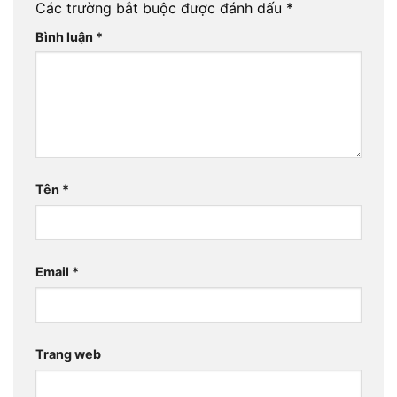
Các trường bắt buộc được đánh dấu
*
Bình luận
*
Tên
*
Email
*
Trang web