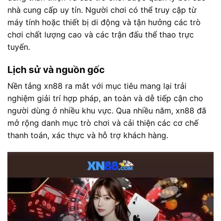
nhà cung cấp uy tín. Người chơi có thể truy cập từ
máy tính hoặc thiết bị di động và tận hưởng các trò
chơi chất lượng cao và các trận đấu thể thao trực
tuyến.
Lịch sử và nguồn gốc
Nền tảng xn88 ra mắt với mục tiêu mang lại trải
nghiệm giải trí hợp pháp, an toàn và dễ tiếp cận cho
người dùng ở nhiều khu vực. Qua nhiều năm, xn88 đã
mở rộng danh mục trò chơi và cải thiện các cơ chế
thanh toán, xác thực và hỗ trợ khách hàng.