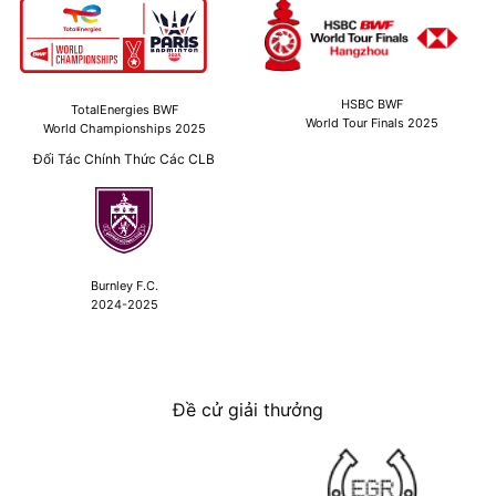
HSBC BWF
TotalEnergies BWF
World Tour Finals 2025
World Championships 2025
Đối Tác Chính Thức Các CLB
Burnley F.C.
2024-2025
Đề cử giải thưởng