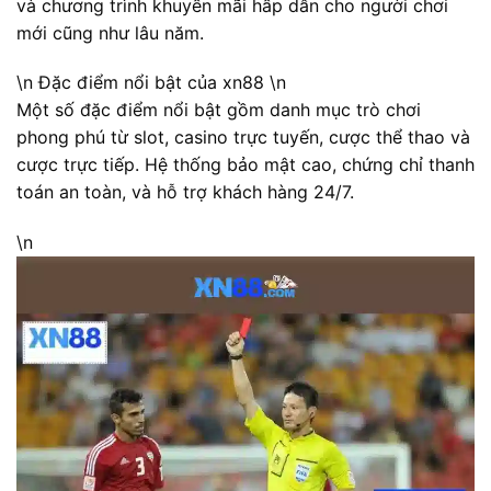
và chương trình khuyến mãi hấp dẫn cho người chơi
mới cũng như lâu năm.
\n
Đặc điểm nổi bật của xn88
\n
Một số đặc điểm nổi bật gồm danh mục trò chơi
phong phú từ slot, casino trực tuyến, cược thể thao và
cược trực tiếp. Hệ thống bảo mật cao, chứng chỉ thanh
toán an toàn, và hỗ trợ khách hàng 24/7.
\n