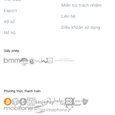
Miễn trừ trách nhiệm
Esport
Liên hệ
Xổ số
Điều khoản sử dụng
Nổ hũ
Giấy phép
Phương thức thanh toán