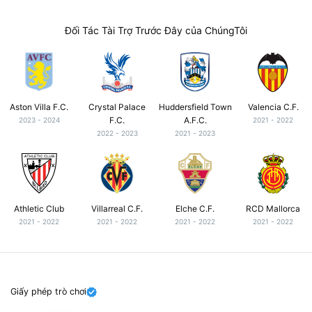
Đối Tác Tài Trợ Trước Đây của ChúngTôi
Aston Villa F.C.
Crystal Palace
Huddersfield Town
Valencia C.F.
F.C.
A.F.C.
2023 - 2024
2021 - 2022
2022 - 2023
2021 - 2023
Athletic Club
Villarreal C.F.
Elche C.F.
RCD Mallorca
2021 - 2022
2021 - 2022
2021 - 2022
2021 - 2022
Giấy phép trò chơi