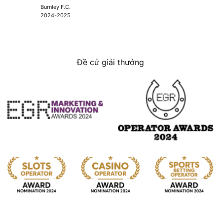
Burnley F.C.
2024-2025
Đề cử giải thưởng