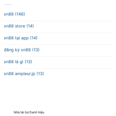
xn88 (146)
xn88 store (14)
xn88 tại app (14)
đăng ký xn88 (13)
xn88 là gì (13)
xn88 ampleur.jp (13)
Nhà tài trợ Danh hiệu