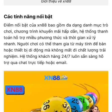
Giới thiệu về xn88
Các tính năng nổi bật
Điểm nổi bật của xn88 bao gồm đa dạng danh mục trò
chơi, chương trình khuyến mãi hấp dẫn, hệ thống thanh
toán hỗ trợ nhiều phương thức và thời gian xử lý
nhanh. Người chơi có thể tham gia từ máy tính để bàn
hoặc thiết bị di động mà không mất đi chất lượng trải
nghiệm. Hệ thống khách hàng 24/7 luôn sẵn sàng hỗ
trợ qua chat trực tiếp hoặc email.