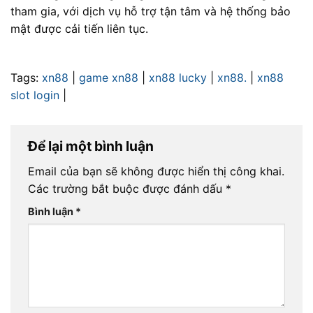
tham gia, với dịch vụ hỗ trợ tận tâm và hệ thống bảo
mật được cải tiến liên tục.
Tags:
xn88
|
game xn88
|
xn88 lucky
|
xn88.
|
xn88
slot login
|
Để lại một bình luận
Email của bạn sẽ không được hiển thị công khai.
Các trường bắt buộc được đánh dấu
*
Bình luận
*