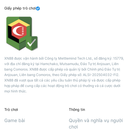
Giấy phép trò chơi
XN88 được vận hành bởi Công ty Mettlemind Tech Ltd., số đăng ký: 15779,
với địa chỉ đăng ký tại Hamchako, Mutsamudu, Đảo Tự trị Anjouan, Liên
bang Comoros. XN88 được cấp phép và quản lý bởi Chính phủ Đảo Tự trị
Anjouan, Liên bang Comoros, theo Giấy phép số: ALSI-202504032-FI2.
XN88 đã vượt qua tất cả các yêu cầu tuân thủ pháp lý và được cấp phép
hợp pháp để cung cấp các hoạt động trò chơi có thưởng và cá cược dưới
mọi hình thức.
Trò chơi
Thông tin
Game bài
Quyền và nghĩa vụ người
chơi