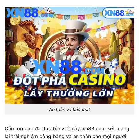
An toàn và bảo mật
Cảm ơn bạn đã đọc bài viết này. xn88 cam kết mang
lại trải nghiệm công bằng và an toàn cho mọi người