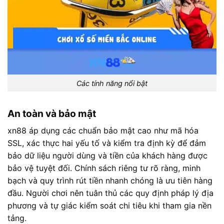
Các tính năng nổi bật
An toàn và bảo mật
xn88 áp dụng các chuẩn bảo mật cao như mã hóa
SSL, xác thực hai yếu tố và kiểm tra định kỳ để đảm
bảo dữ liệu người dùng và tiền của khách hàng được
bảo vệ tuyệt đối. Chính sách riêng tư rõ ràng, minh
bạch và quy trình rút tiền nhanh chóng là ưu tiên hàng
đầu. Người chơi nên tuân thủ các quy định pháp lý địa
phương và tự giác kiểm soát chi tiêu khi tham gia nền
tảng.