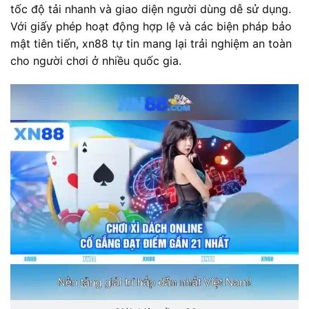
tốc độ tải nhanh và giao diện người dùng dễ sử dụng.
Với giấy phép hoạt động hợp lệ và các biện pháp bảo
mật tiên tiến, xn88 tự tin mang lại trải nghiệm an toàn
cho người chơi ở nhiều quốc gia.