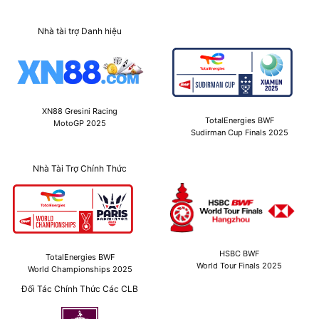
Nhà tài trợ Danh hiệu
XN88 Gresini Racing
TotalEnergies BWF
MotoGP 2025
Sudirman Cup Finals 2025
Nhà Tài Trợ Chính Thức
HSBC BWF
TotalEnergies BWF
World Tour Finals 2025
World Championships 2025
Đối Tác Chính Thức Các CLB