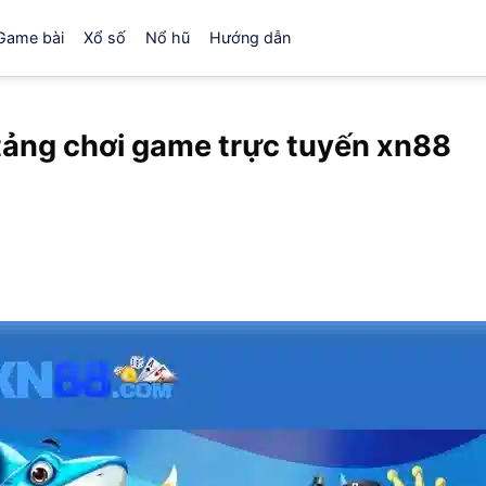
Game bài
Xổ số
Nổ hũ
Hướng dẫn
tảng chơi game trực tuyến xn88