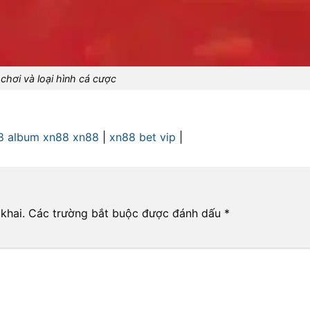
 chơi và loại hình cá cược
8 album xn88 xn88
|
xn88 bet vip
|
khai.
Các trường bắt buộc được đánh dấu
*