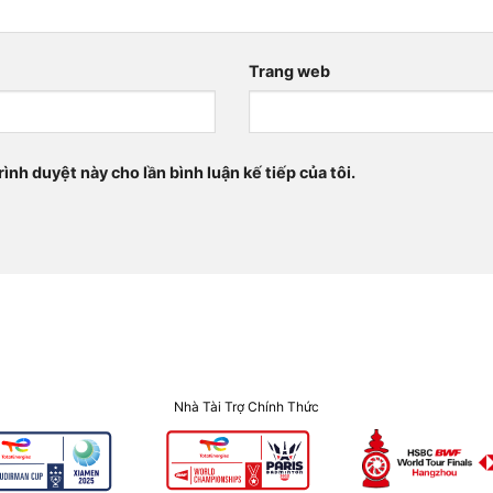
Trang web
rình duyệt này cho lần bình luận kế tiếp của tôi.
Nhà Tài Trợ Chính Thức