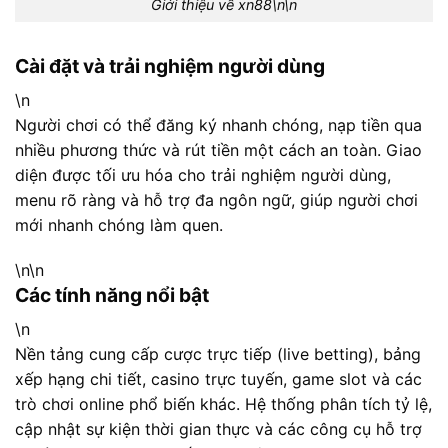
Giới thiệu về xn88\n\n
Cài đặt và trải nghiệm người dùng
\n
Người chơi có thể đăng ký nhanh chóng, nạp tiền qua
nhiều phương thức và rút tiền một cách an toàn. Giao
diện được tối ưu hóa cho trải nghiệm người dùng,
menu rõ ràng và hỗ trợ đa ngôn ngữ, giúp người chơi
mới nhanh chóng làm quen.
\n\n
Các tính năng nổi bật
\n
Nền tảng cung cấp cược trực tiếp (live betting), bảng
xếp hạng chi tiết, casino trực tuyến, game slot và các
trò chơi online phổ biến khác. Hệ thống phân tích tỷ lệ,
cập nhật sự kiện thời gian thực và các công cụ hỗ trợ