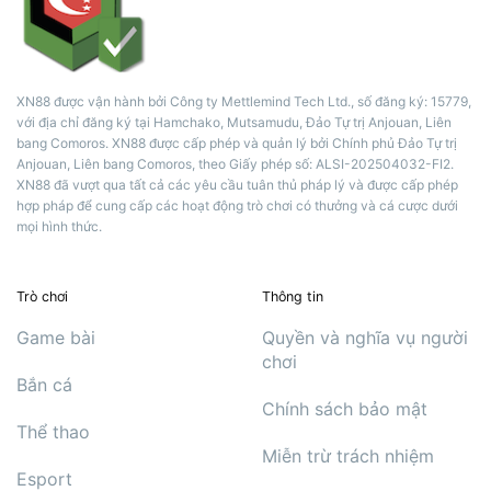
XN88 được vận hành bởi Công ty Mettlemind Tech Ltd., số đăng ký: 15779,
với địa chỉ đăng ký tại Hamchako, Mutsamudu, Đảo Tự trị Anjouan, Liên
bang Comoros. XN88 được cấp phép và quản lý bởi Chính phủ Đảo Tự trị
Anjouan, Liên bang Comoros, theo Giấy phép số: ALSI-202504032-FI2.
XN88 đã vượt qua tất cả các yêu cầu tuân thủ pháp lý và được cấp phép
hợp pháp để cung cấp các hoạt động trò chơi có thưởng và cá cược dưới
mọi hình thức.
Trò chơi
Thông tin
Game bài
Quyền và nghĩa vụ người
chơi
Bắn cá
Chính sách bảo mật
Thể thao
Miễn trừ trách nhiệm
Esport