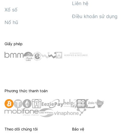
Liên hệ
Xổ số
Điều khoản sử dụng
Nổ hũ
Giấy phép
Phương thức thanh toán
Theo dõi chúng tôi
Bảo vệ