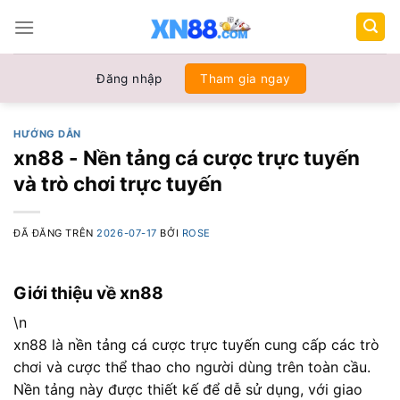
Chuyển
đến
nội
dung
Đăng nhập
Tham gia ngay
HƯỚNG DẪN
xn88 - Nền tảng cá cược trực tuyến
và trò chơi trực tuyến
ĐÃ ĐĂNG TRÊN
2026-07-17
BỞI
ROSE
Giới thiệu về xn88
\n
xn88 là nền tảng cá cược trực tuyến cung cấp các trò
chơi và cược thể thao cho người dùng trên toàn cầu.
Nền tảng này được thiết kế để dễ sử dụng, với giao