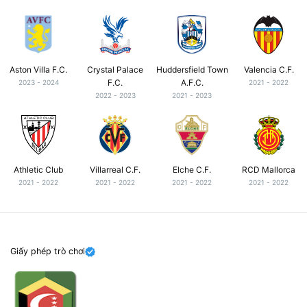
Aston Villa F.C.
Crystal Palace
Huddersfield Town
Valencia C.F.
F.C.
A.F.C.
2023 - 2024
2021 - 2022
2022 - 2023
2021 - 2023
Athletic Club
Villarreal C.F.
Elche C.F.
RCD Mallorca
2021 - 2022
2021 - 2022
2021 - 2022
2021 - 2022
Giấy phép trò chơi