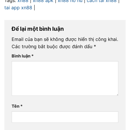
Tags:
xn88
|
xn88 apk
|
xn88 nổ hủ
|
cách tải xn88
|
tai app xn88
|
Để lại một bình luận
Email của bạn sẽ không được hiển thị công khai.
Các trường bắt buộc được đánh dấu
*
Bình luận
*
Tên
*