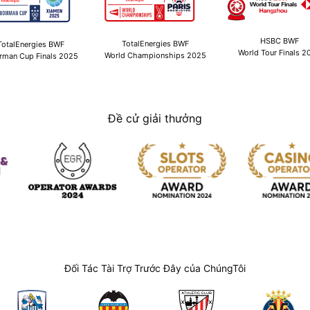
HSBC BWF
TotalEnergies BWF
TotalEnergies BWF
World Tour Finals 2
World Championships 2025
rman Cup Finals 2025
Đề cử giải thưởng
Đối Tác Tài Trợ Trước Đây của ChúngTôi