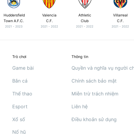
Huddersfield
Valencia
Athletic
Villarreal
Town A.F.C.
C.F.
Club
C.F.
2021 - 2023
2021 - 2022
2021 - 2022
2021 - 2022
Trò chơi
Thông tin
Game bài
Quyền và nghĩa vụ người ch
Bắn cá
Chính sách bảo mật
Thể thao
Miễn trừ trách nhiệm
Esport
Liên hệ
Xổ số
Điều khoản sử dụng
Nổ hũ