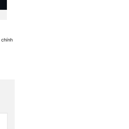
 chính