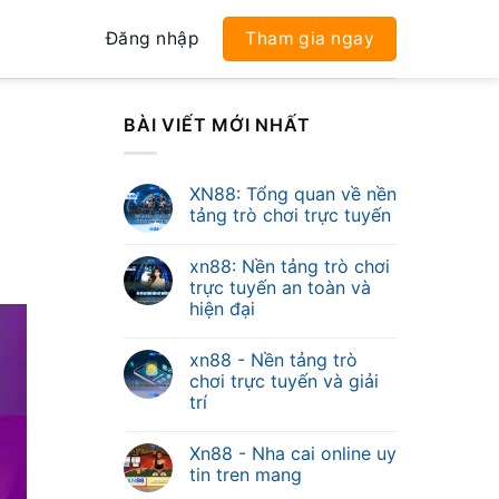
Đăng nhập
Tham gia ngay
BÀI VIẾT MỚI NHẤT
XN88: Tổng quan về nền
tảng trò chơi trực tuyến
xn88: Nền tảng trò chơi
trực tuyến an toàn và
hiện đại
xn88 - Nền tảng trò
chơi trực tuyến và giải
trí
Xn88 - Nha cai online uy
tin tren mang