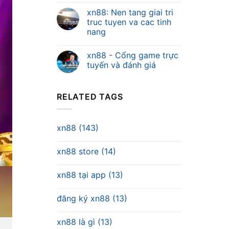
xn88: Nen tang giai tri
truc tuyen va cac tinh
nang
xn88 - Cổng game trực
tuyến và đánh giá
RELATED TAGS
xn88 (143)
xn88 store (14)
xn88 tại app (13)
đăng ký xn88 (13)
xn88 là gì (13)