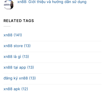
xn88: Giới thiệu và hướng dẫn sử dụng
RELATED TAGS
xn88 (141)
xn88 store (13)
xn88 là gì (13)
xn88 tại app (13)
đăng ký xn88 (13)
xn88 apk (12)