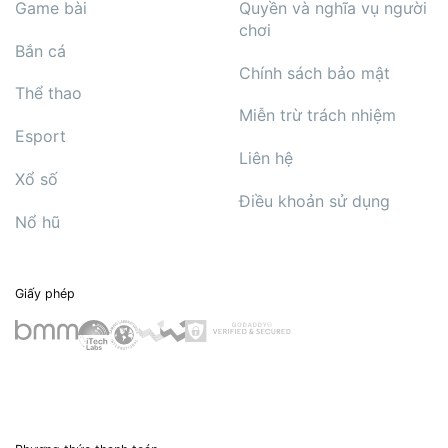
Game bài
Quyền và nghĩa vụ người
chơi
Bắn cá
Chính sách bảo mật
Thể thao
Miễn trừ trách nhiệm
Esport
Liên hệ
Xổ số
Điều khoản sử dụng
Nổ hũ
Giấy phép