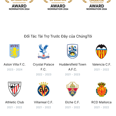
Đối Tác Tài Trợ Trước Đây của ChúngTôi
Aston Villa F.C.
Crystal Palace
Huddersfield Town
Valencia C.F.
F.C.
A.F.C.
2023 - 2024
2021 - 2022
2022 - 2023
2021 - 2023
Athletic Club
Villarreal C.F.
Elche C.F.
RCD Mallorca
2021 - 2022
2021 - 2022
2021 - 2022
2021 - 2022