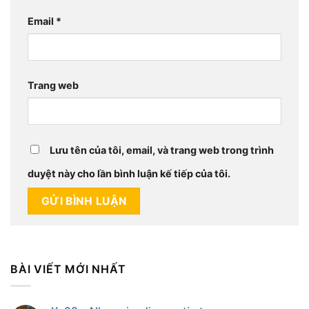
Email
*
Trang web
Lưu tên của tôi, email, và trang web trong trình
duyệt này cho lần bình luận kế tiếp của tôi.
BÀI VIẾT MỚI NHẤT