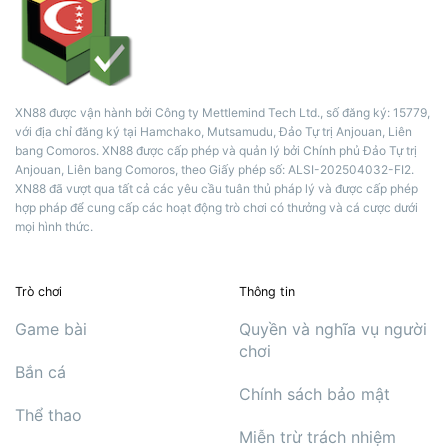
XN88 được vận hành bởi Công ty Mettlemind Tech Ltd., số đăng ký: 15779,
với địa chỉ đăng ký tại Hamchako, Mutsamudu, Đảo Tự trị Anjouan, Liên
bang Comoros. XN88 được cấp phép và quản lý bởi Chính phủ Đảo Tự trị
Anjouan, Liên bang Comoros, theo Giấy phép số: ALSI-202504032-FI2.
XN88 đã vượt qua tất cả các yêu cầu tuân thủ pháp lý và được cấp phép
hợp pháp để cung cấp các hoạt động trò chơi có thưởng và cá cược dưới
mọi hình thức.
Trò chơi
Thông tin
Game bài
Quyền và nghĩa vụ người
chơi
Bắn cá
Chính sách bảo mật
Thể thao
Miễn trừ trách nhiệm