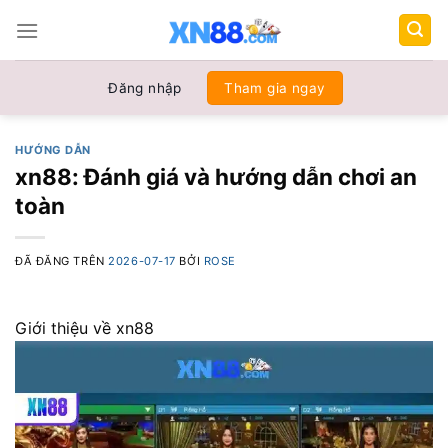
Chuyển
đến
nội
dung
Đăng nhập
Tham gia ngay
HƯỚNG DẪN
xn88: Đánh giá và hướng dẫn chơi an
toàn
ĐÃ ĐĂNG TRÊN
2026-07-17
BỞI
ROSE
Giới thiệu về xn88