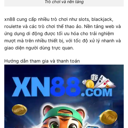
Trò chơi và nền tảng
xn88 cung cấp nhiều trò chơi như slots, blackjack,
roulette và các trò chơi thể thao ảo. Nền tảng web và
ứng dụng di động được tối ưu hóa cho trải nghiệm
mượt mà trên nhiều thiết bị, với tốc độ xử lý nhanh và
giao diện người dùng trực quan.
Hướng dẫn tham gia và thanh toán