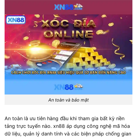
An toàn và bảo mật
An toàn là ưu tiên hàng đầu khi tham gia bất kỳ nền
tảng trực tuyến nào. xn88 áp dụng công nghệ mã hóa
dữ liệu, quản lý danh tính và các biện pháp chống gian