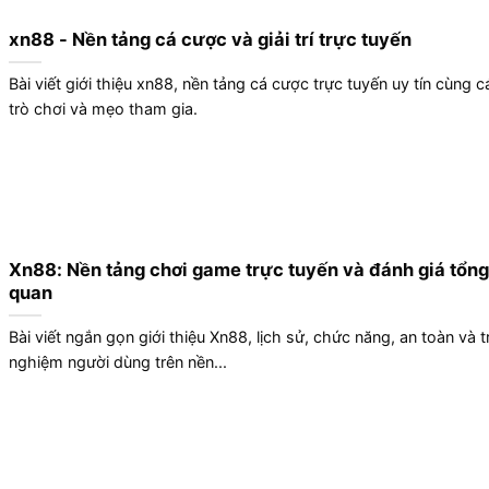
xn88 - Nền tảng cá cược và giải trí trực tuyến
Bài viết giới thiệu xn88, nền tảng cá cược trực tuyến uy tín cùng c
trò chơi và mẹo tham gia.
Xn88: Nền tảng chơi game trực tuyến và đánh giá tổng
quan
Bài viết ngắn gọn giới thiệu Xn88, lịch sử, chức năng, an toàn và tr
nghiệm người dùng trên nền...