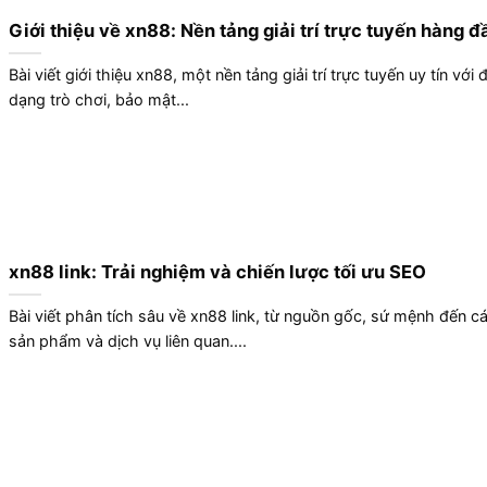
Giới thiệu về xn88: Nền tảng giải trí trực tuyến hàng đ
Bài viết giới thiệu xn88, một nền tảng giải trí trực tuyến uy tín với 
dạng trò chơi, bảo mật...
xn88 link: Trải nghiệm và chiến lược tối ưu SEO
Bài viết phân tích sâu về xn88 link, từ nguồn gốc, sứ mệnh đến c
sản phẩm và dịch vụ liên quan....