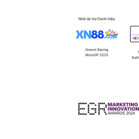
Nhà tài trợ Danh hiệu
Gresini Racing
MotoGP 2025
Sudi