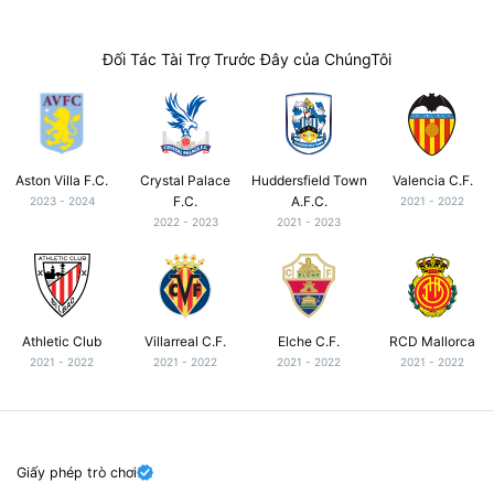
Đối Tác Tài Trợ Trước Đây của ChúngTôi
Aston Villa F.C.
Crystal Palace
Huddersfield Town
Valencia C.F.
F.C.
A.F.C.
2023 - 2024
2021 - 2022
2022 - 2023
2021 - 2023
Athletic Club
Villarreal C.F.
Elche C.F.
RCD Mallorca
2021 - 2022
2021 - 2022
2021 - 2022
2021 - 2022
Giấy phép trò chơi