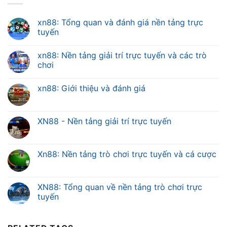
xn88: Tổng quan và đánh giá nền tảng trực
tuyến
xn88: Nền tảng giải trí trực tuyến và các trò
chơi
xn88: Giới thiệu và đánh giá
XN88 - Nền tảng giải trí trực tuyến
Xn88: Nền tảng trò chơi trực tuyến và cá cược
XN88: Tổng quan về nền tảng trò chơi trực
tuyến