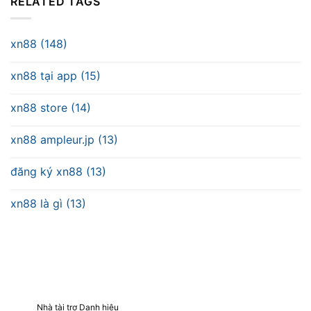
RELATED TAGS
xn88 (148)
xn88 tại app (15)
xn88 store (14)
xn88 ampleur.jp (13)
đăng ký xn88 (13)
xn88 là gì (13)
Nhà tài trợ Danh hiệu