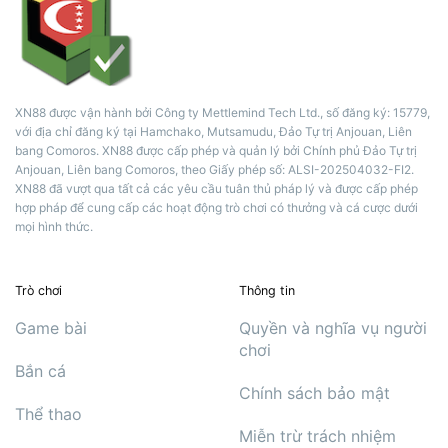
XN88 được vận hành bởi Công ty Mettlemind Tech Ltd., số đăng ký: 15779,
với địa chỉ đăng ký tại Hamchako, Mutsamudu, Đảo Tự trị Anjouan, Liên
bang Comoros. XN88 được cấp phép và quản lý bởi Chính phủ Đảo Tự trị
Anjouan, Liên bang Comoros, theo Giấy phép số: ALSI-202504032-FI2.
XN88 đã vượt qua tất cả các yêu cầu tuân thủ pháp lý và được cấp phép
hợp pháp để cung cấp các hoạt động trò chơi có thưởng và cá cược dưới
mọi hình thức.
Trò chơi
Thông tin
Game bài
Quyền và nghĩa vụ người
chơi
Bắn cá
Chính sách bảo mật
Thể thao
Miễn trừ trách nhiệm