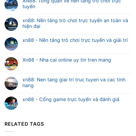
XN88: Tổng quan về nền tảng trò chơi trực
tuyến
xn88: Nền tảng trò chơi trực tuyến an toàn và
hiện đại
xn88 - Nền tảng trò chơi trực tuyến và giải trí
Xn88 - Nha cai online uy tin tren mang
xn88: Nen tang giai tri truc tuyen va cac tinh
nang
xn88 - Cổng game trực tuyến và đánh giá
RELATED TAGS