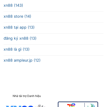
xn88 (143)
xn88 store (14)
xn88 tại app (13)
đăng ký xn88 (13)
xn88 là gì (13)
xn88 ampleur.jp (12)
Nhà tài trợ Danh hiệu