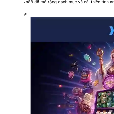
xn88 đã mở rộng danh mục và cải thiện tính an
\n