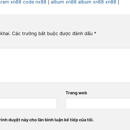
gram xn88 code nx88
|
album xn88 album xn88 xn88
|
khai.
Các trường bắt buộc được đánh dấu
*
Trang web
rình duyệt này cho lần bình luận kế tiếp của tôi.