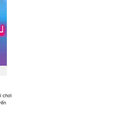
i chơi
yến