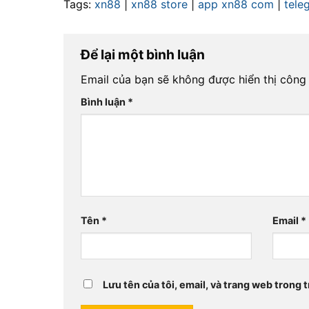
Tags:
xn88
|
xn88 store
|
app xn88 com
|
tele
Để lại một bình luận
Email của bạn sẽ không được hiển thị công 
Bình luận
*
Tên
*
Email
*
Lưu tên của tôi, email, và trang web trong t