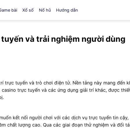
Game bài
Xổ số
Nổ hũ
Hướng dẫn
c tuyến và trải nghiệm người dùng
 trí trực tuyến và trò chơi điện tử. Nền tảng này mang đến k
 casino trực tuyến và các ứng dụng giải trí khác, được thiế
ị.
ốn kết nối người chơi với các dịch vụ trực tuyến tin cậy, 
m chất lượng cao. Qua các giai đoạn thử nghiệm và đối tá