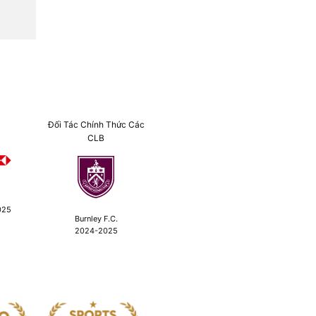
Đối Tác Chính Thức Các
CLB
025
Burnley F.C.
2024-2025