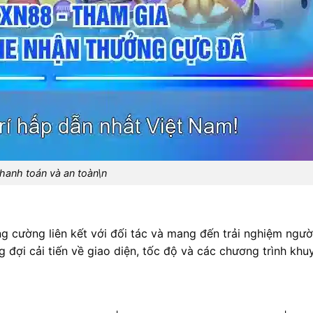
hanh toán và an toàn\n
ăng cường liên kết với đối tác và mang đến trải nghiệm ngườ
đợi cải tiến về giao diện, tốc độ và các chương trình khu