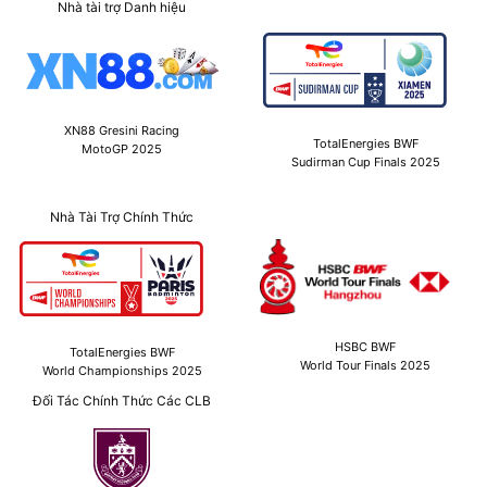
Nhà tài trợ Danh hiệu
XN88 Gresini Racing
TotalEnergies BWF
MotoGP 2025
Sudirman Cup Finals 2025
Nhà Tài Trợ Chính Thức
HSBC BWF
TotalEnergies BWF
World Tour Finals 2025
World Championships 2025
Đối Tác Chính Thức Các CLB