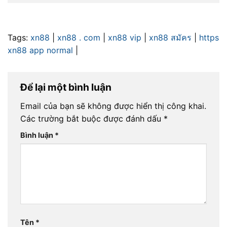
Tags:
xn88
|
xn88 . com
|
xn88 vip
|
xn88 สมัคร
|
https
xn88 app normal
|
Để lại một bình luận
Email của bạn sẽ không được hiển thị công khai.
Các trường bắt buộc được đánh dấu
*
Bình luận
*
Tên
*