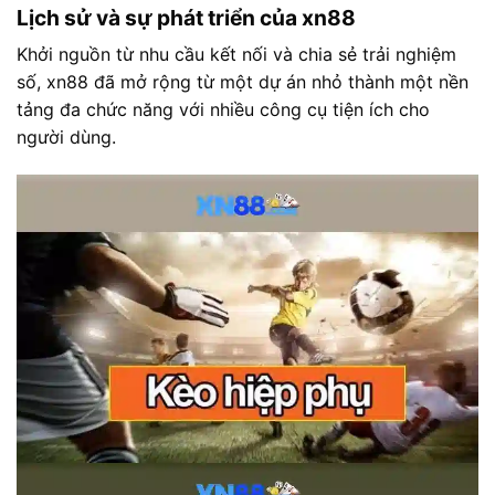
Lịch sử và sự phát triển của xn88
Khởi nguồn từ nhu cầu kết nối và chia sẻ trải nghiệm
số, xn88 đã mở rộng từ một dự án nhỏ thành một nền
tảng đa chức năng với nhiều công cụ tiện ích cho
người dùng.