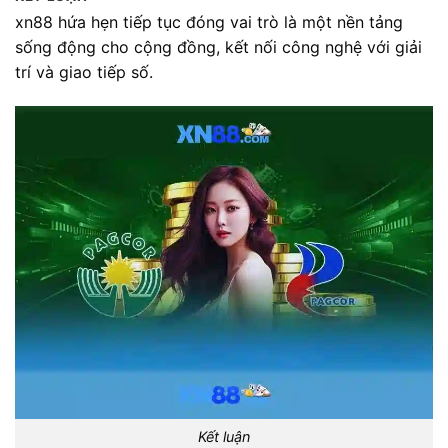
xn88 hứa hẹn tiếp tục đóng vai trò là một nền tảng
sống động cho cộng đồng, kết nối công nghệ với giải
trí và giao tiếp số.
Kết luận